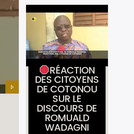
RÉACTION
DES CITOYENS
DE COTONOU
SUR LE
DISCOURS DE
ROMUALD
WADAGNI