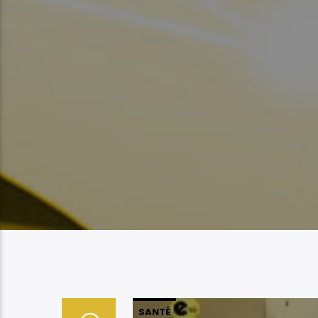
SANTÉ