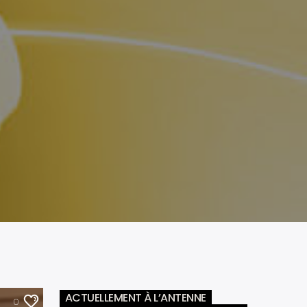
ACTUELLEMENT À L’ANTENNE
0