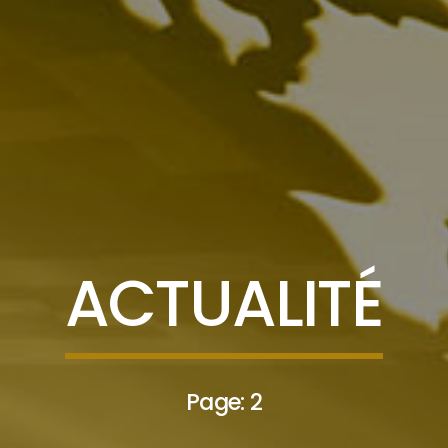
ACTUALITÉ
Page: 2