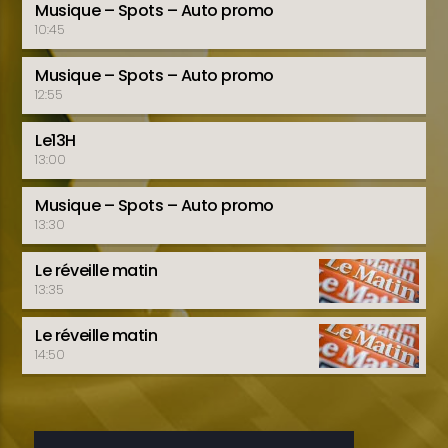
Musique – Spots – Auto promo
10:45
Musique – Spots – Auto promo
12:55
Le13H
13:00
Musique – Spots – Auto promo
13:30
Le réveille matin
13:35
Le réveille matin
14:50