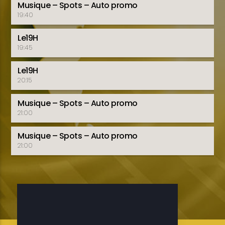
Musique – Spots – Auto promo
19:40
Le19H
19:45
Le19H
20:15
Musique – Spots – Auto promo
21:00
Musique – Spots – Auto promo
21:00