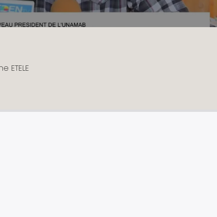
ne ETELE