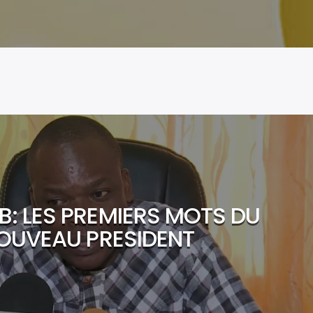
: LES PREMIERS MOTS DU
OUVEAU PRESIDENT