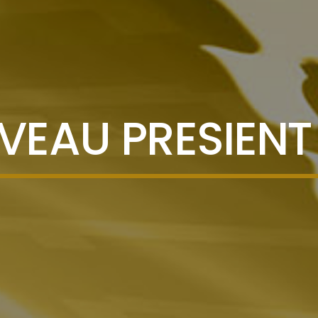
EAU PRESIENT