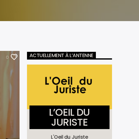
ACTUELLEMENT À L’ANTENNE
0
L’OEIL DU
JURISTE
L'Oeil du Juriste