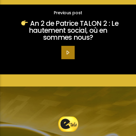
Previous post
An 2 de Patrice TALON 2 : Le
hautement social, où en
sommes nous?