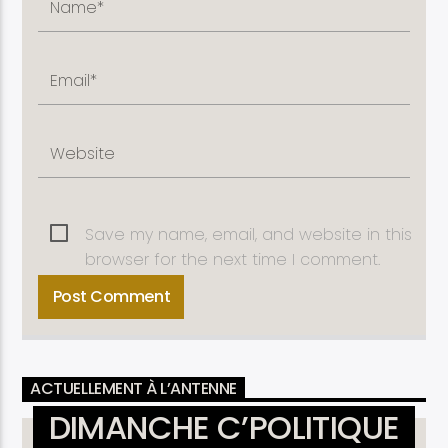
Save my name, email, and website in this
browser for the next time I comment.
ACTUELLEMENT À L’ANTENNE
DIMANCHE C’POLITIQUE