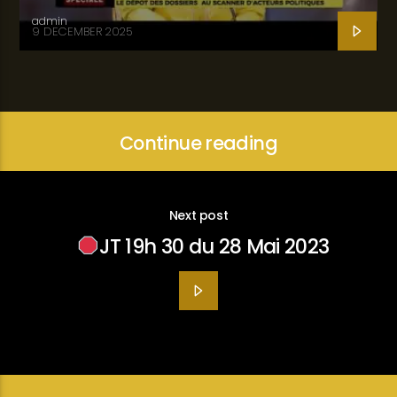
admin
9 DECEMBER 2025
Continue reading
Next post
JT 19h 30 du 28 Mai 2023