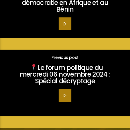
démocratie en Afrique et au
Bénin
Previous post
Le forum politique du
mercredi 06 novembre 2024 :
Spécial décryptage