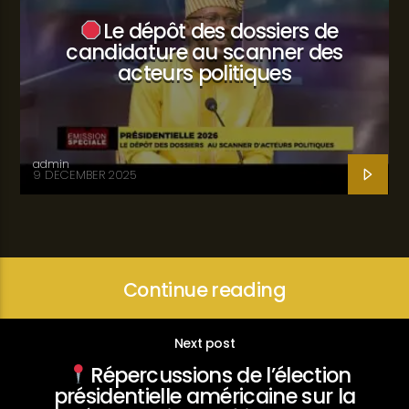
Le dépôt des dossiers de
candidature au scanner des
acteurs politiques
admin
9 DECEMBER 2025
Continue reading
Next post
Répercussions de l’élection
présidentielle américaine sur la