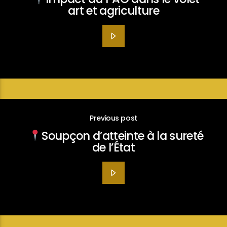
art et agriculture
Previous post
Soupçon d’atteinte à la sureté
de l’État