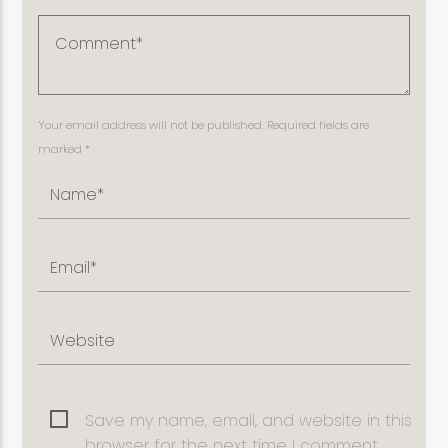
Your email address will not be published. Required fields are
marked *
Save my name, email, and website in this
browser for the next time I comment.