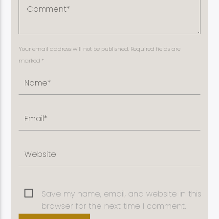
Your email address will not be published. Required fields are
marked *
Save my name, email, and website in this
browser for the next time I comment.