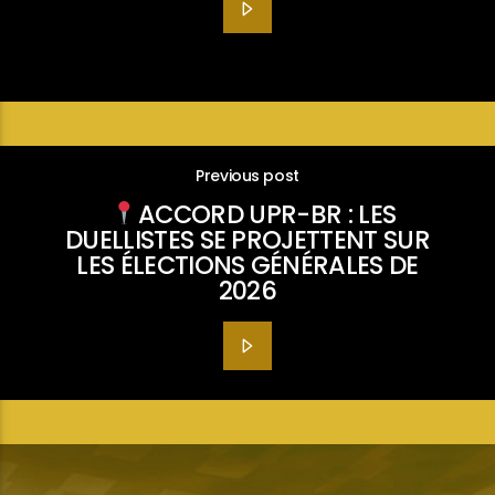
Previous post
ACCORD UPR-BR : LES
DUELLISTES SE PROJETTENT SUR
LES ÉLECTIONS GÉNÉRALES DE
2026