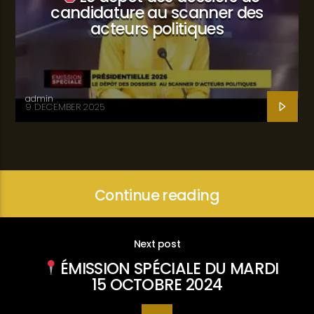
candidature au scanner des
acteurs politiques
admin
9 DECEMBER 2025
Continue reading
Next post
ÉMISSION SPÉCIALE DU MARDI
15 OCTOBRE 2024