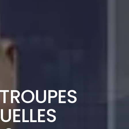
 TROUPES
UELLES