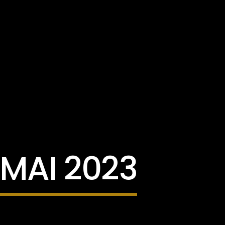
 MAI 2023