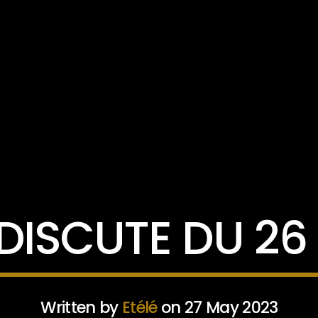
ACTUALITÉ
DISCUTE DU 26
Written by
Etélé
on 27 May 2023