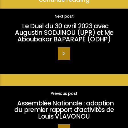
Next post
Le Duel du 30 avril 2023 avec
Augustin SODJINOU (UPR) et Me
Aboubakar BAPARAPÉ (ODHP)
Previous post
Assemblée Nationale : adoption
du premier rapport d’activités de
Louis VLAVONOU