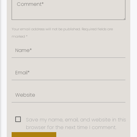
Your email address will not be published. Required fields are
marked *
Save my name, email, and website in this
browser for the next time I comment.