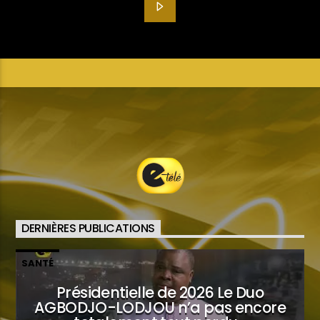
DERNIÈRES PUBLICATIONS
SANTÉ
Présidentielle de 2026 Le Duo
AGBODJO-LODJOU n’a pas encore