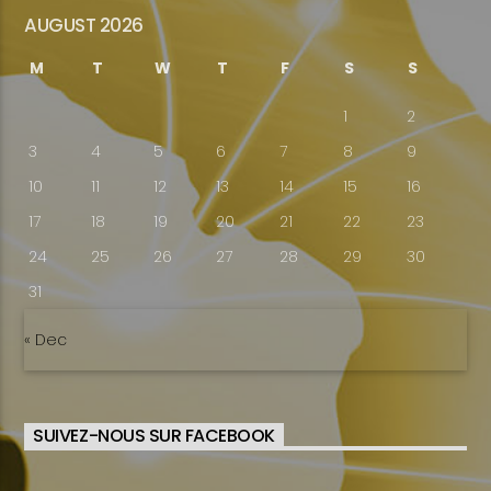
AUGUST 2026
M
T
W
T
F
S
S
1
2
3
4
5
6
7
8
9
10
11
12
13
14
15
16
17
18
19
20
21
22
23
24
25
26
27
28
29
30
31
« Dec
SUIVEZ-NOUS SUR FACEBOOK