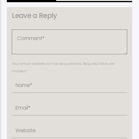
Leave a Reply
Your email address will not be published. Required fields are
marked *