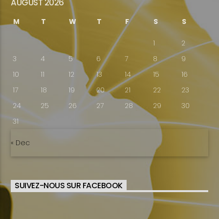
AUGUST 2026
M
T
W
T
F
S
S
1
2
3
4
5
6
7
8
9
10
11
12
13
14
15
16
17
18
19
20
21
22
23
24
25
26
27
28
29
30
31
« Dec
SUIVEZ-NOUS SUR FACEBOOK