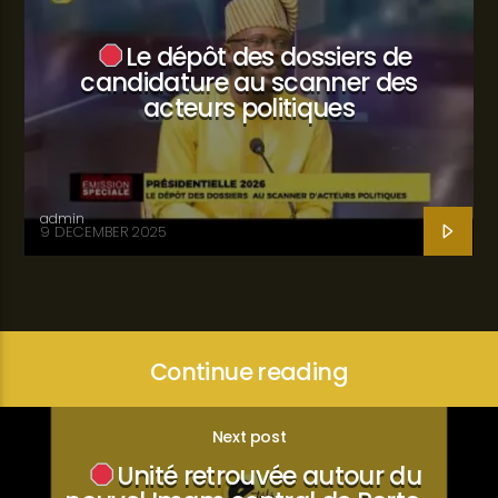
Le dépôt des dossiers de
candidature au scanner des
acteurs politiques
admin
9 DECEMBER 2025
Continue reading
Next post
Unité retrouvée autour du