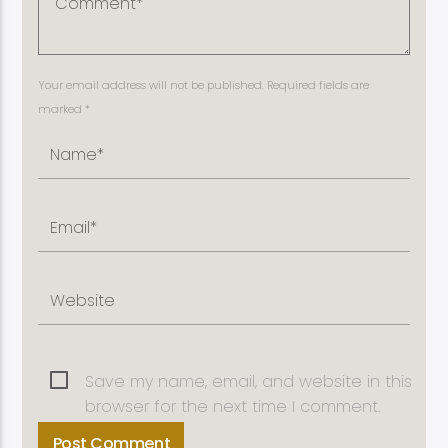
Your email address will not be published. Required fields are
marked *
Save my name, email, and website in this
browser for the next time I comment.