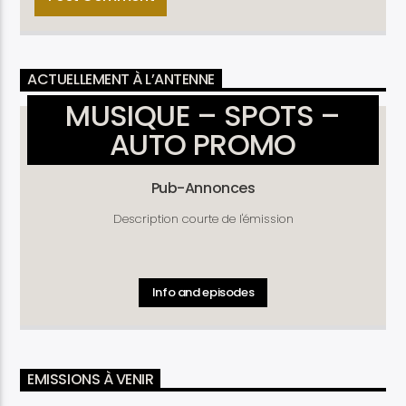
ACTUELLEMENT À L’ANTENNE
MUSIQUE – SPOTS –
AUTO PROMO
Pub-Annonces
Description courte de l'émission
Info and episodes
EMISSIONS À VENIR