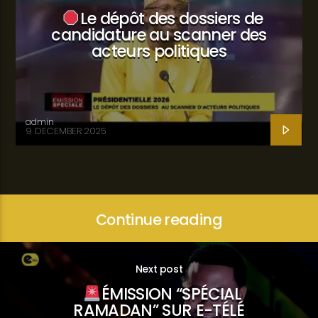
Le dépôt des dossiers de
candidature au scanner des
acteurs politiques
admin
9 DECEMBER 2025
Continue reading
Next post
ÉMISSION “SPÉCIAL
RAMADAN” SUR E-TÉLÉ