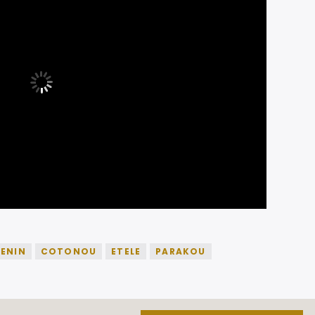
ENIN
COTONOU
ETELE
PARAKOU