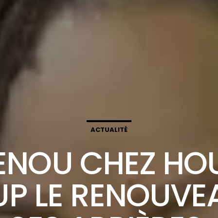
ACTUALITÉ
NOU CHEZ HOU
UP LE RENOUVE