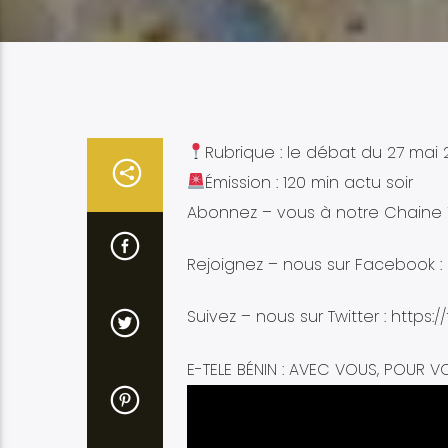
Rubrique : le débat du 27 mai
Émission : 120 min actu soir
Abonnez – vous à notre Chaine Y
Rejoignez – nous sur Facebook :
Suivez – nous sur Twitter : https:/
E-TELE BÉNIN : AVEC VOUS, POUR V