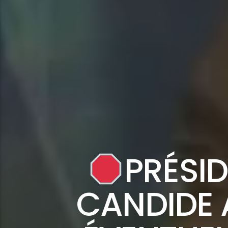
PRÉSID
CANDIDE 