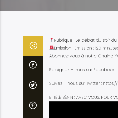
Rubrique : Le débat du soir du 
Émission : Émission : 120 minute
Abonnez-vous à notre Chaine Yo
Rejoignez – nous sur Facebook :
Suivez – nous sur Twitter : https:/
E-TÉLÉ BÉNIN : AVEC VOUS, POUR V