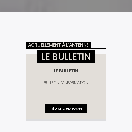
ACTUELLEMENT À L’ANTENNE
LE BULLETIN
LE BULLETIN
BULLETIN D'INFORMATION
Info and episodes