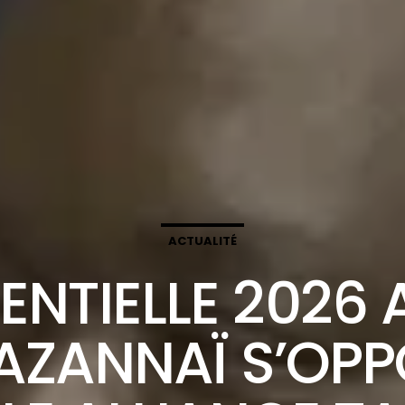
ACTUALITÉ
ENTIELLE 2026 A
AZANNAÏ S’OPP