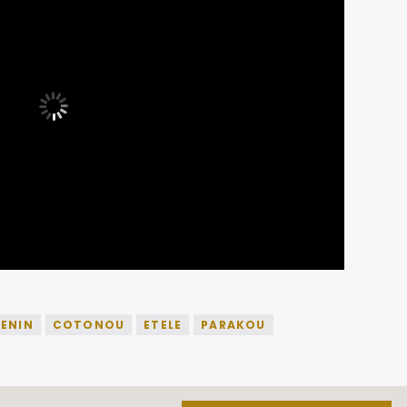
ENIN
COTONOU
ETELE
PARAKOU