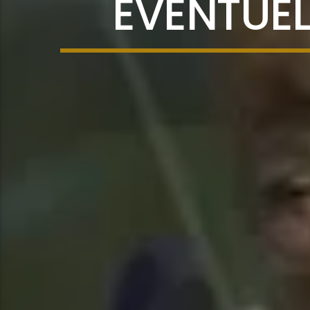
ÉVENTUEL