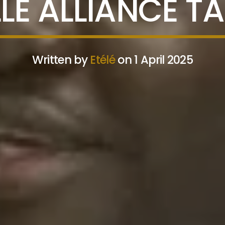
LE ALLIANCE T
Written by
Etélé
on 1 April 2025