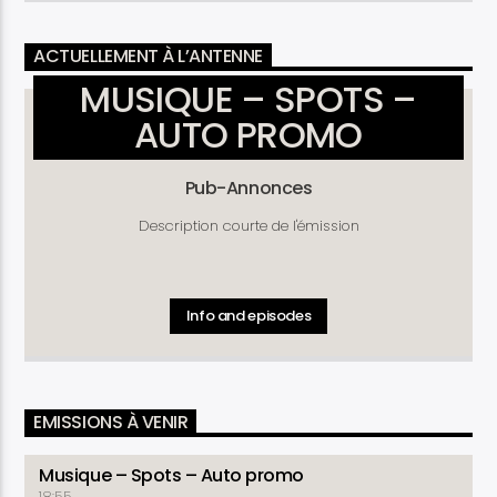
ACTUELLEMENT À L’ANTENNE
MUSIQUE – SPOTS –
AUTO PROMO
Pub-Annonces
Description courte de l'émission
Info and episodes
EMISSIONS À VENIR
Musique – Spots – Auto promo
18:55