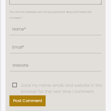
Your email address will not be published. Required fields are
marked *
Save my name, email, and website in this
browser for the next time I comment.