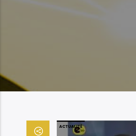
ACTUALITÉ