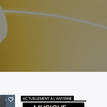
ACTUELLEMENT À L’ANTENNE
0