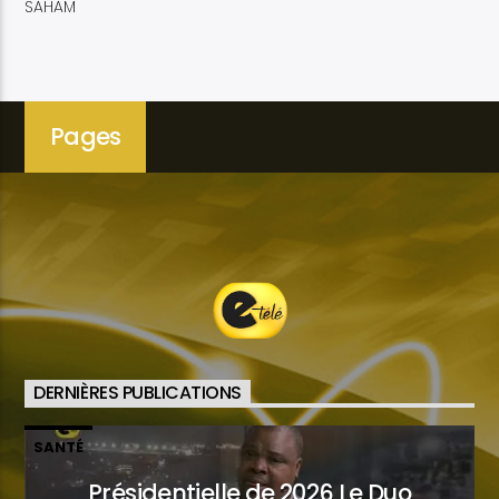
SAHAM
Pages
DERNIÈRES PUBLICATIONS
SANTÉ
Présidentielle de 2026 Le Duo