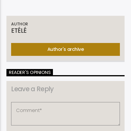
AUTHOR
ETÉLÉ
Author's archive
READER'S OPINIONS
Leave a Reply