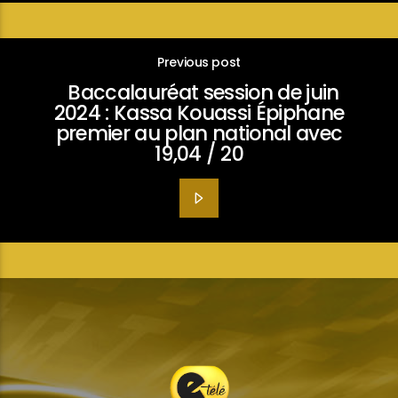
Previous post
Baccalauréat session de juin
2024 : Kassa Kouassi Épiphane
premier au plan national avec
19,04 / 20