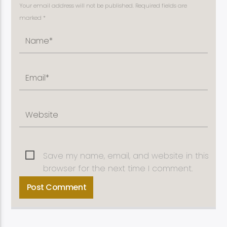
Your email address will not be published. Required fields are
marked *
Save my name, email, and website in this
browser for the next time I comment.