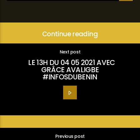
Continue reading
Next post
LE 13H DU 04 05 2021 AVEC
GRÂCE AVALIGBE
#INFOSDUBENIN
Previous post