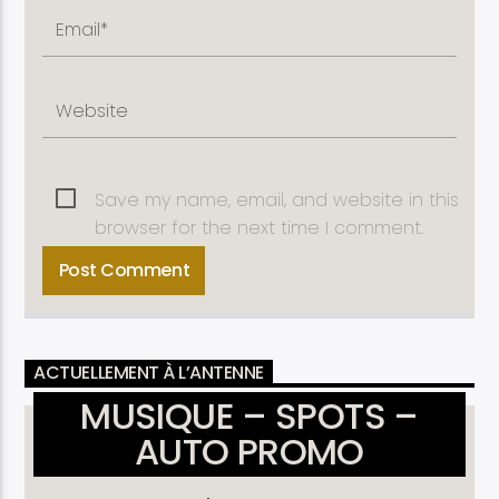
Save my name, email, and website in this
browser for the next time I comment.
ACTUELLEMENT À L’ANTENNE
MUSIQUE – SPOTS –
AUTO PROMO