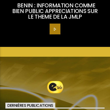
BENIN : INFORMATION COMME
BIEN PUBLIC APPRECIATIONS SUR
LE THEME DE LA JMLP
DERNIÈRES PUBLICATIONS