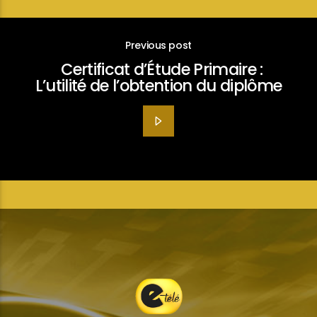
Previous post
Certificat d’Étude Primaire :
L’utilité de l’obtention du diplôme