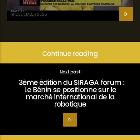
admin
9 DECEMBER 2025
Continue reading
Next post
3ème édition du SIRAGA forum :
Le Bénin se positionne sur le
marché international de la
robotique