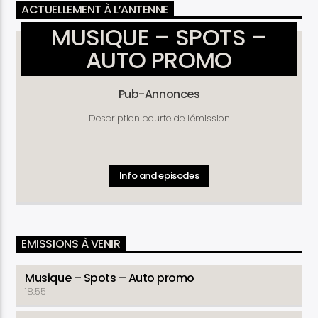
ACTUELLEMENT À L’ANTENNE
MUSIQUE – SPOTS –
AUTO PROMO
Pub-Annonces
Description courte de l'émission
Info and episodes
EMISSIONS À VENIR
Musique – Spots – Auto promo
18:55