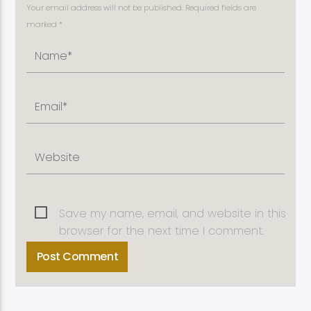
Your email address will not be published. Required fields are
marked *
Save my name, email, and website in this
browser for the next time I comment.