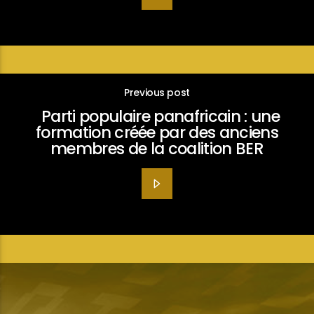
Previous post
Parti populaire panafricain : une
formation créée par des anciens
membres de la coalition BER