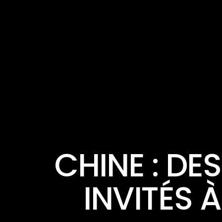
CHINE : DE
INVITÉS 