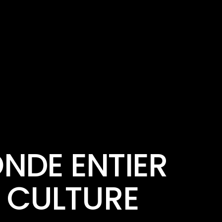
ONDE ENTIER
A CULTURE