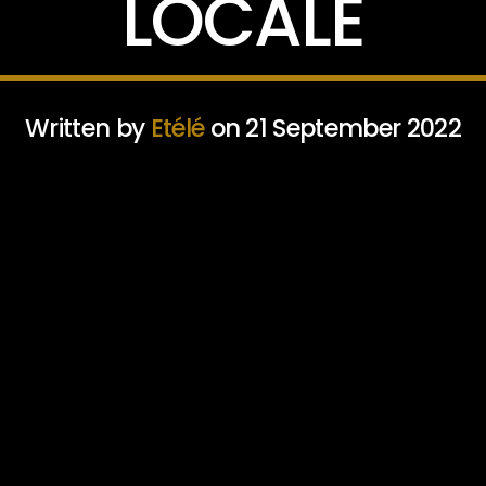
LOCALE
Written by
Etélé
on 21 September 2022