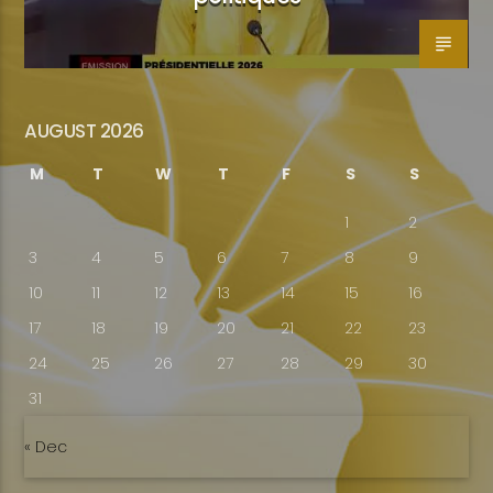
AUGUST 2026
M
T
W
T
F
S
S
1
2
3
4
5
6
7
8
9
10
11
12
13
14
15
16
17
18
19
20
21
22
23
24
25
26
27
28
29
30
31
« Dec