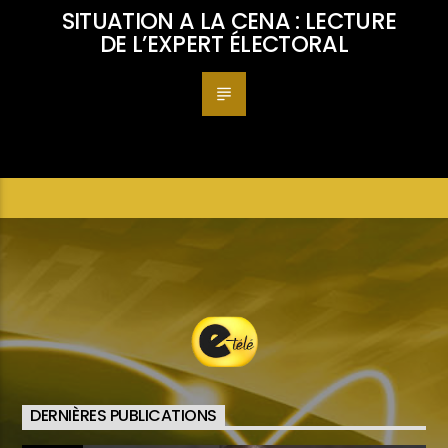
SITUATION A LA CENA : LECTURE
DE L’EXPERT ÉLECTORAL
DERNIÈRES PUBLICATIONS