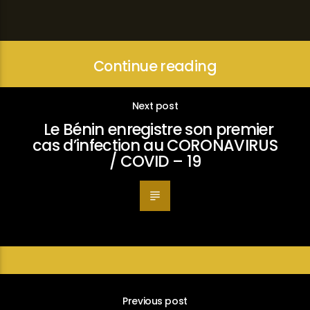
Continue reading
Next post
Le Bénin enregistre son premier
cas d’infection au CORONAVIRUS
/ COVID – 19
Previous post