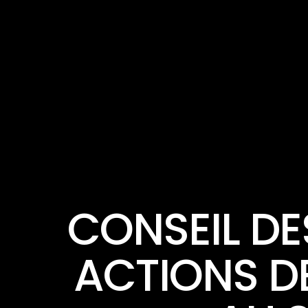
CONSEIL DE
ACTIONS D