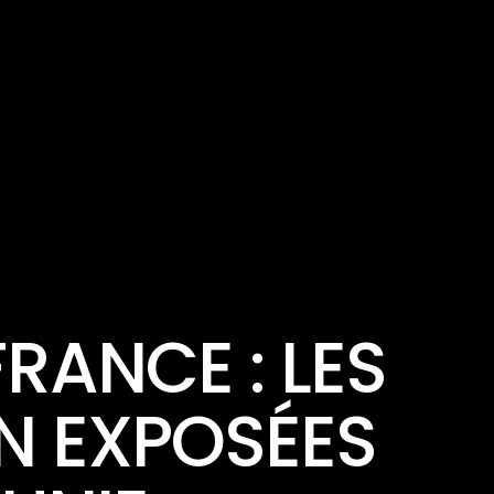
RANCE : LES
N EXPOSÉES