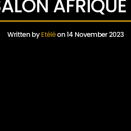
SALON AFRIQUE 
Written by
Etélé
on 14 November 2023