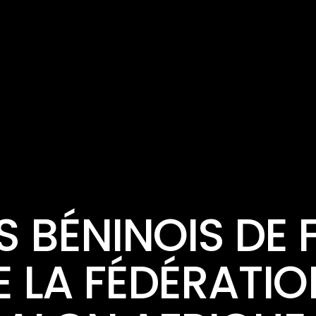
ACTUALITÉ
S BÉNINOIS DE F
E LA FÉDÉRATIO