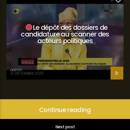
0
Le dépôt des dossiers de
candidature au scanner des
acteurs politiques
admin
9 DECEMBER 2025
Continue reading
Next post