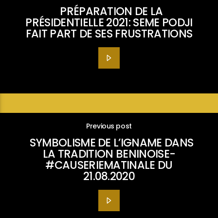
PRÉPARATION DE LA
PRÉSIDENTIELLE 2021: SEME PODJI
FAIT PART DE SES FRUSTRATIONS
Previous post
SYMBOLISME DE L’IGNAME DANS
LA TRADITION BENINOISE-
#CAUSERIEMATINALE DU
21.08.2020