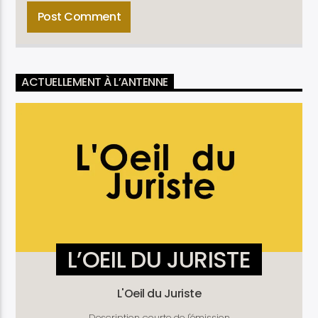
ACTUELLEMENT À L’ANTENNE
L’OEIL DU JURISTE
L'Oeil du Juriste
Description courte de l'émission