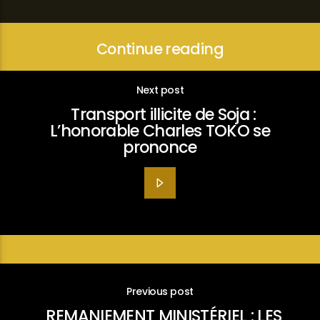
Continue reading
Next post
Transport illicite de Soja :
L’honorable Charles TOKO se
prononce
Previous post
REMANIEMENT MINISTÉRIEL : LES