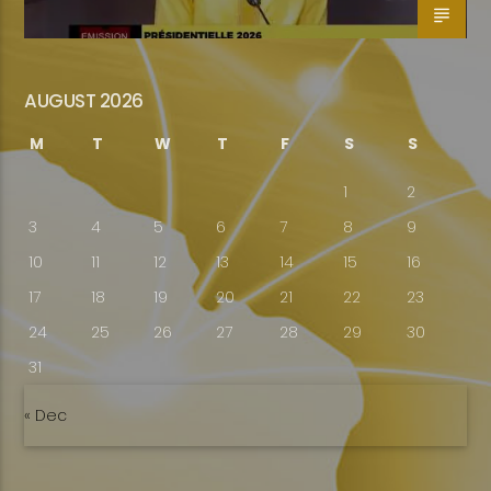
AUGUST 2026
M
T
W
T
F
S
S
1
2
3
4
5
6
7
8
9
10
11
12
13
14
15
16
17
18
19
20
21
22
23
24
25
26
27
28
29
30
31
« Dec