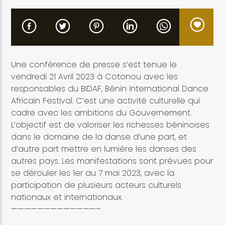
Une conférence de presse s’est tenue le
Etele en direct
vendredi 21 Avril 2023 à Cotonou avec les
responsables du BIDAF, Bénin International Dance
Africain Festival. C’est une activité culturelle qui
cadre avec les ambitions du Gouvernement.
L’objectif est de valoriser les richesses béninoises
dans le domaine de la danse d’une part, et
d’autre part mettre en lumière les danses des
autres pays. Les manifestations sont prévues pour
se dérouler les 1er au 7 mai 2023, avec la
participation de plusieurs acteurs culturels
nationaux et internationaux.
—————————————–