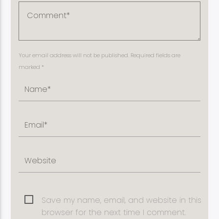
Your email address will not be published. Required fields are
marked *
Save my name, email, and website in this
browser for the next time I comment.