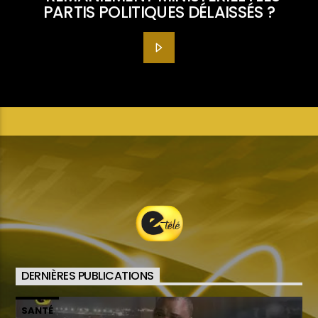
PARTIS POLITIQUES DÉLAISSÉS ?
DERNIÈRES PUBLICATIONS
SANTÉ