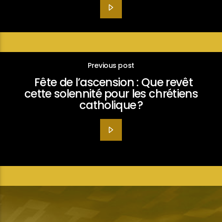
Previous post
Fête de l’ascension : Que revêt
cette solennité pour les chrétiens
catholique ?