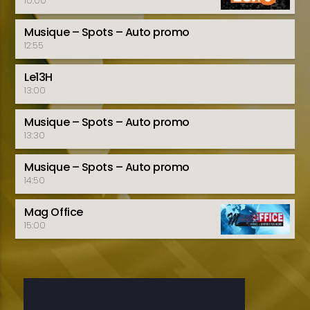
10:00
Musique – Spots – Auto promo
12:55
Le13H
13:00
Musique – Spots – Auto promo
13:30
Musique – Spots – Auto promo
14:50
Mag Office
15:00