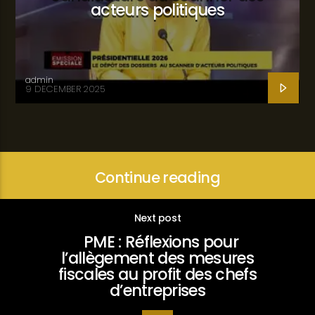
acteurs politiques
admin
9 DECEMBER 2025
Continue reading
Next post
PME : Réflexions pour
l’allègement des mesures
fiscales au profit des chefs
d’entreprises