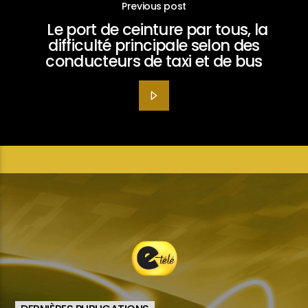
Previous post
Le port de ceinture par tous, la
difficulté principale selon des
conducteurs de taxi et de bus