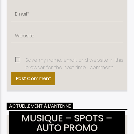
Save my name, email, and website in this
browser for the next time I comment.
ACTUELLEMENT À L’ANTENNE
MUSIQUE – SPOTS –
AUTO PROMO