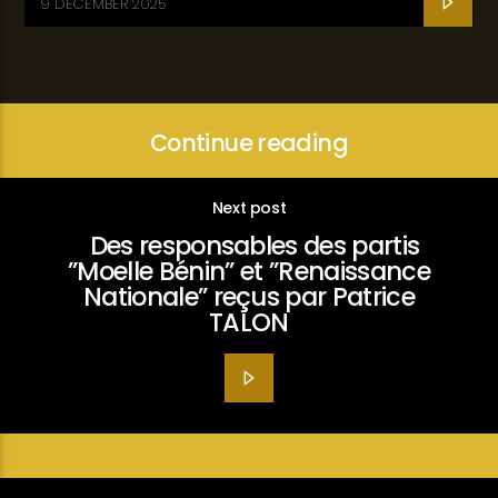
9 DECEMBER 2025
Continue reading
Next post
Des responsables des partis
”Moelle Bénin” et ”Renaissance
Nationale” reçus par Patrice
TALON