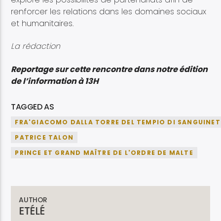
renforcer les relations dans les domaines sociaux
et humanitaires.
La rédaction
Reportage sur cette rencontre dans notre édition
de l’information à 13H
TAGGED AS
FRA'GIACOMO DALLA TORRE DEL TEMPIO DI SANGUINE
PATRICE TALON
PRINCE ET GRAND MAÎTRE DE L'ORDRE DE MALTE
AUTHOR
ETÉLÉ