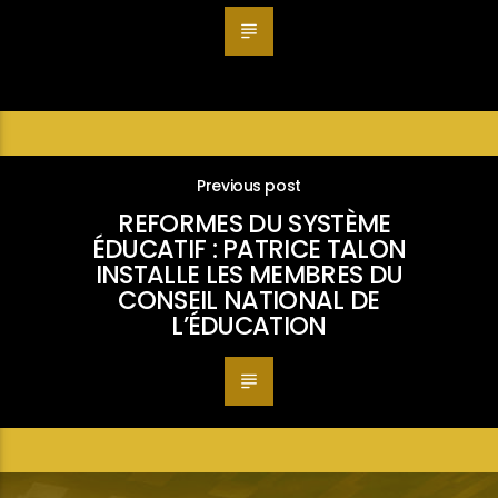
Previous post
REFORMES DU SYSTÈME
ÉDUCATIF : PATRICE TALON
INSTALLE LES MEMBRES DU
CONSEIL NATIONAL DE
L’ÉDUCATION