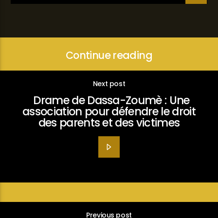
Continue reading
Next post
Drame de Dassa-Zoumè : Une
association pour défendre le droit
des parents et des victimes
Previous post