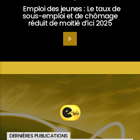
Emploi des jeunes : Le taux de
sous-emploi et de chômage
réduit de moitié d’ici 2025
DERNIÈRES PUBLICATIONS