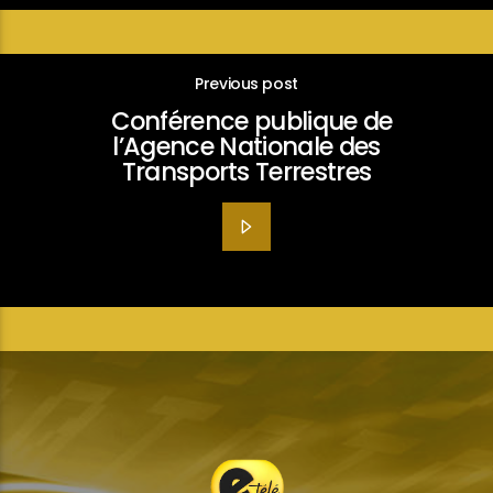
Previous post
Conférence publique de
l’Agence Nationale des
Transports Terrestres