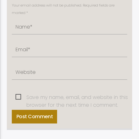
Your email address will not be published. Required fields are
marked *
Save my name, email, and website in this
browser for the next time I comment.