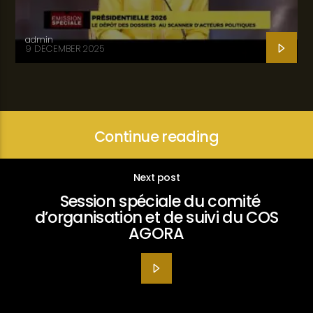
admin
9 DECEMBER 2025
Continue reading
Next post
Session spéciale du comité
d’organisation et de suivi du COS
AGORA