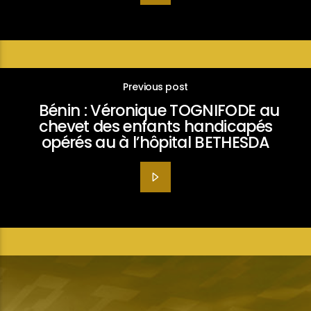
Previous post
Bénin : Véronique TOGNIFODE au
chevet des enfants handicapés
opérés au à l’hôpital BETHESDA