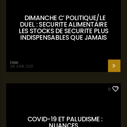
DIMANCHE C’ POLITIQUE/LE
DUEL : SECURITE ALIMENTAIRE
LES STOCKS DE SECURITE PLUS
INDISPENSABLES QUE JAMAIS
Etélé
28 JUNE 2021
ACTUALITÉ
0
COVID-19 ET PALUDISME :
NUANCES