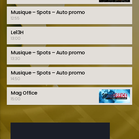
Musique – Spots – Auto promo
12:55
Le13H
13:00
Musique – Spots – Auto promo
13:30
Musique – Spots – Auto promo
14:50
Mag Office
15:00