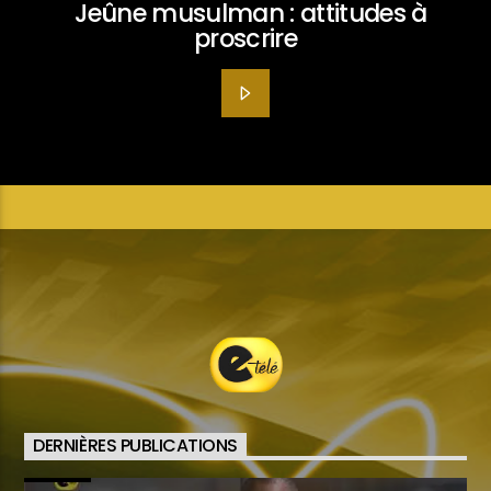
Jeûne musulman : attitudes à
proscrire
DERNIÈRES PUBLICATIONS