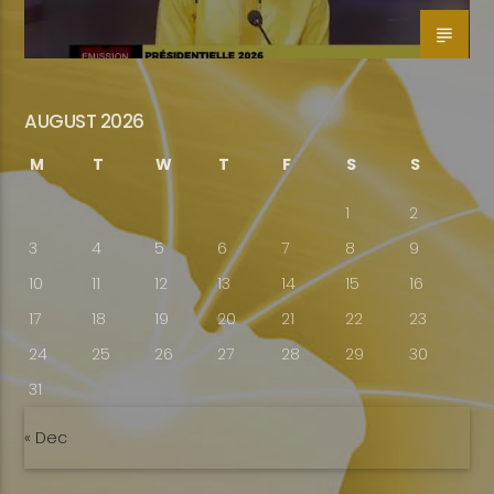
AUGUST 2026
M
T
W
T
F
S
S
1
2
3
4
5
6
7
8
9
10
11
12
13
14
15
16
17
18
19
20
21
22
23
24
25
26
27
28
29
30
31
« Dec