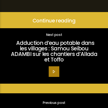
Continue reading
Next post
Adduction d’eau potable dans
les villages : Samou Seïbou
ADAMBI sur les chantiers d’Allada
et Toffo
Previous post