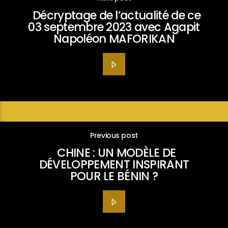
Décryptage de l’actualité de ce
03 septembre 2023 avec Agapit
Napoléon MAFORIKAN
Previous post
CHINE : UN MODÈLE DE
DÉVELOPPEMENT INSPIRANT
POUR LE BÉNIN ?