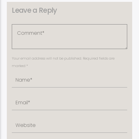
Leave a Reply
Your email address will not be published. Required fields are
marked *