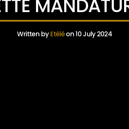
ETTE MANDATUR
Written by
Etélé
on 10 July 2024