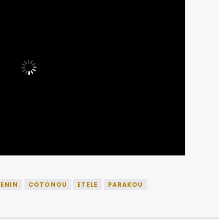
ENIN
COTONOU
ETELE
PARAKOU