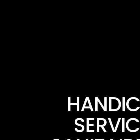
HANDIC
SERVIC