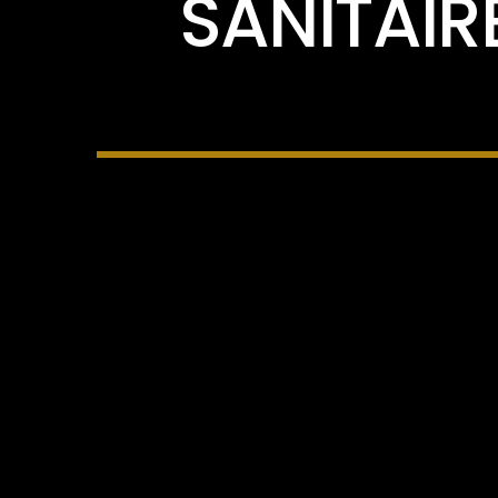
SANITAIR