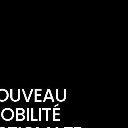
NOUVEAU
OBILITÉ