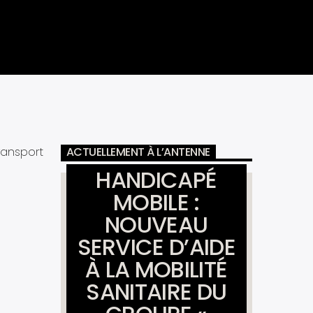
ransport
ACTUELLEMENT À L’ANTENNE
HANDICAPÉ
MOBILE :
NOUVEAU
SERVICE D’AIDE
À LA MOBILITÉ
SANITAIRE DU