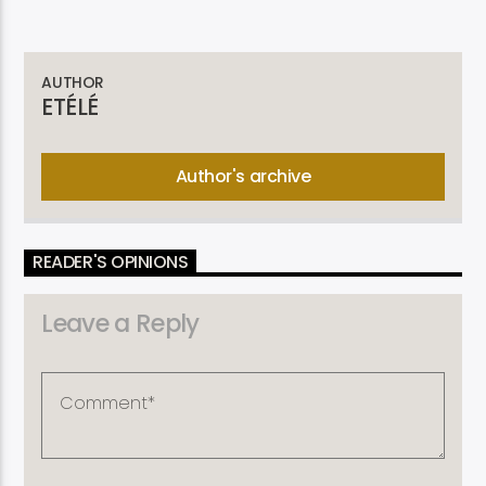
AUTHOR
ETÉLÉ
Author's archive
READER'S OPINIONS
Leave a Reply