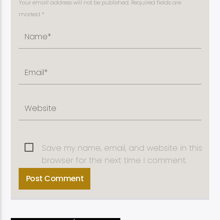
Your email address will not be published. Required fields are
marked *
Save my name, email, and website in this
browser for the next time I comment.