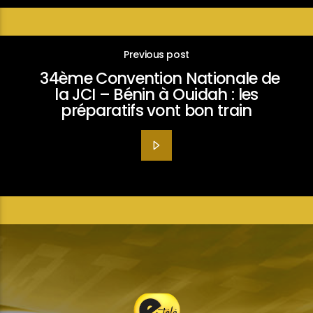
Previous post
34ème Convention Nationale de
la JCI – Bénin à Ouidah : les
préparatifs vont bon train