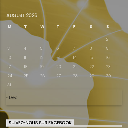
AUGUST 2026
M
T
W
T
F
S
S
1
2
3
4
5
6
7
8
9
10
11
12
13
14
15
16
17
18
19
20
21
22
23
24
25
26
27
28
29
30
31
« Dec
SUIVEZ-NOUS SUR FACEBOOK