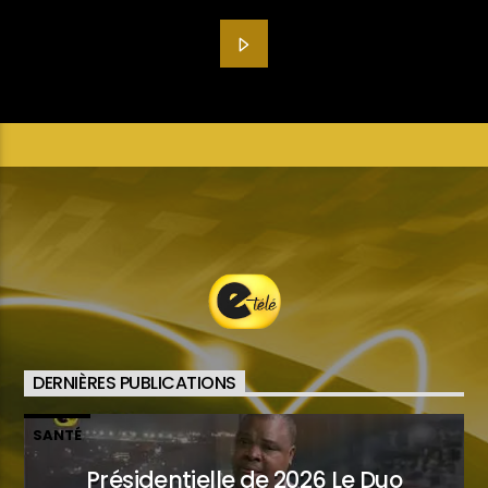
DERNIÈRES PUBLICATIONS
SANTÉ
Présidentielle de 2026 Le Duo