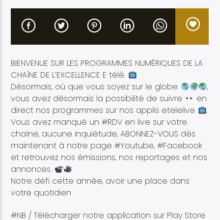
BIENVENUE SUR LES PROGRAMMES NUMÉRIQUES DE LA
Etele en direct
CHAÎNE DE L’EXCELLENCE E télé.
Désormais, où que vous soyez sur le globe
,
vous avez désormais la possibilité de suivre
en
direct nos programmes sur nos applis etelelive
.
Vous avez manqué un #RDV en live sur votre
chaîne, aucune inquiétude, ABONNEZ-VOUS dès
maintenant à notre page #Youtube, #Facebook
et retrouvez nos émissions, nos reportages et nos
annonces.
Notre défi cette année, avoir une place dans
votre quotidien
#NB / Télécharger notre application sur Play Store