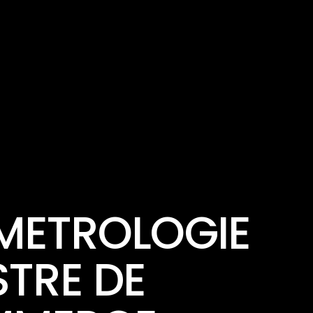
 METROLOGIE
STRE DE