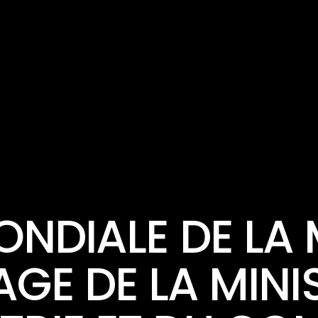
ACTUALITÉ
NEWS & POLITICS
NDIALE DE LA
AGE DE LA MINI