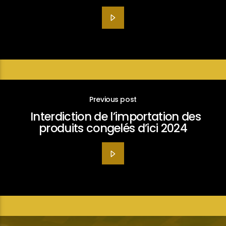
Previous post
Interdiction de l’importation des
produits congelés d’ici 2024