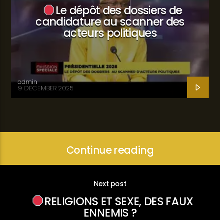
Le dépôt des dossiers de
candidature au scanner des
acteurs politiques
admin
9 DECEMBER 2025
Continue reading
Next post
RELIGIONS ET SEXE, DES FAUX
ENNEMIS ?