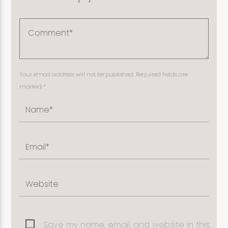
Your email address will not be published. Required fields are
marked *
Save my name, email, and website in this