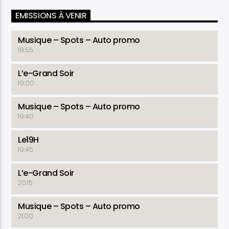
EMISSIONS À VENIR
Musique – Spots – Auto promo
18:55
L’e-Grand Soir
19:00
Musique – Spots – Auto promo
19:40
Le19H
19:45
L’e-Grand Soir
20:15
Musique – Spots – Auto promo
21:00