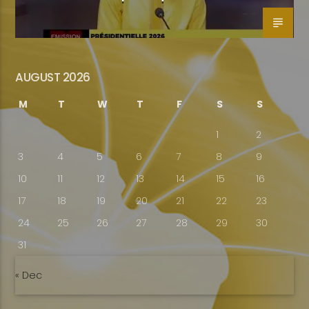
AUGUST 2026
M
T
W
T
F
S
S
1
2
3
4
5
6
7
8
9
10
11
12
13
14
15
16
17
18
19
20
21
22
23
24
25
26
27
28
29
30
31
« Dec