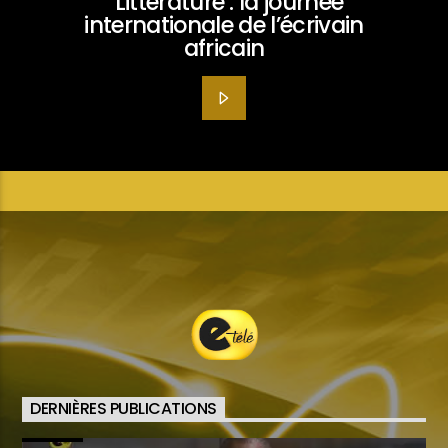
Littérature : la journée
internationale de l’écrivain
africain
DERNIÈRES PUBLICATIONS