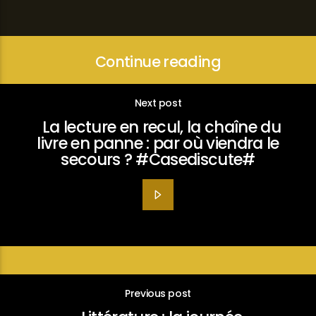
Continue reading
Next post
La lecture en recul, la chaîne du
livre en panne : par où viendra le
secours ? #Casediscute#
Previous post