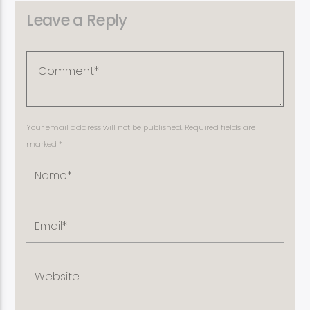
Leave a Reply
Your email address will not be published. Required fields are
marked *