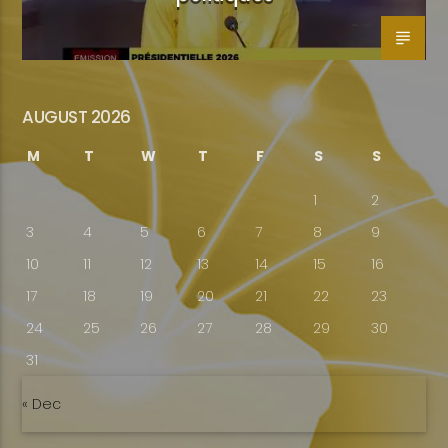
AUGUST 2026
M
T
W
T
F
S
S
1
2
3
4
5
6
7
8
9
10
11
12
13
14
15
16
17
18
19
20
21
22
23
24
25
26
27
28
29
30
31
« Dec