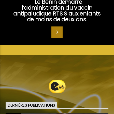
Le Bénin démarre
l’administration du vaccin
antipaludique RTS S aux enfants
de moins de deux ans.
DERNIÈRES PUBLICATIONS