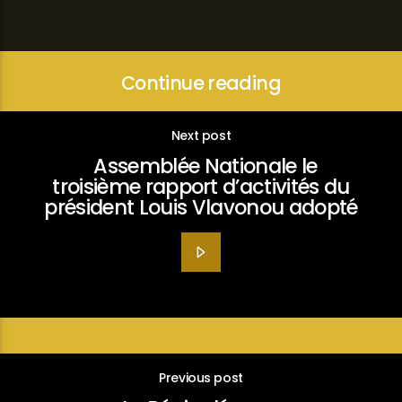
Continue reading
Next post
Assemblée Nationale le
troisième rapport d’activités du
président Louis Vlavonou adopté
Previous post