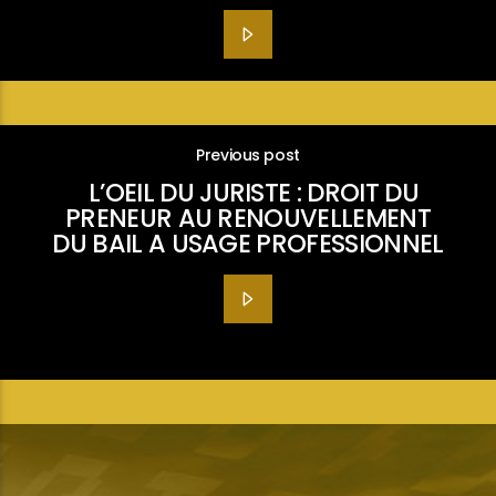
Previous post
L’OEIL DU JURISTE : DROIT DU
PRENEUR AU RENOUVELLEMENT
DU BAIL A USAGE PROFESSIONNEL