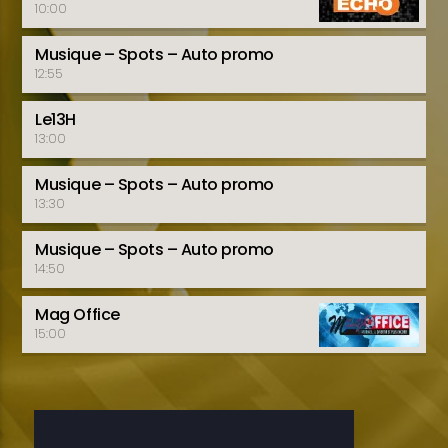
10:00
Musique – Spots – Auto promo
12:55
Le13H
13:00
Musique – Spots – Auto promo
13:30
Musique – Spots – Auto promo
14:50
Mag Office
15:00