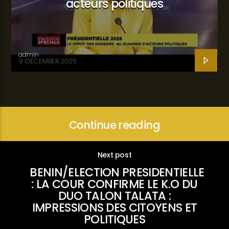
acteurs politiques
admin
9 DECEMBER 2025
Continue reading
Next post
BENIN/ELECTION PRESIDENTIELLE
: LA COUR CONFIRME LE K.O DU
DUO TALON TALATA :
IMPRESSIONS DES CITOYENS ET
POLITIQUES