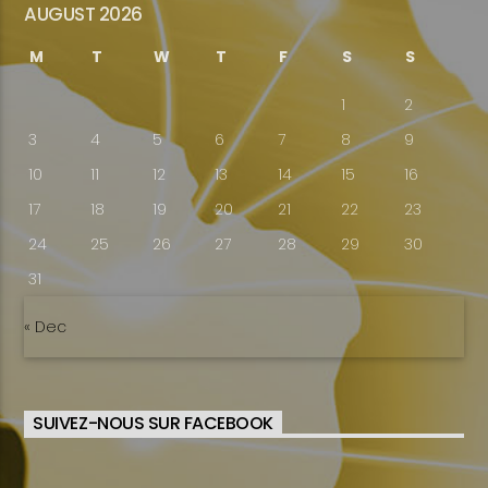
AUGUST 2026
M
T
W
T
F
S
S
1
2
3
4
5
6
7
8
9
10
11
12
13
14
15
16
17
18
19
20
21
22
23
24
25
26
27
28
29
30
31
« Dec
SUIVEZ-NOUS SUR FACEBOOK