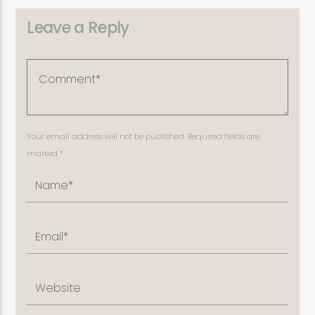
Leave a Reply
Your email address will not be published. Required fields are
marked *