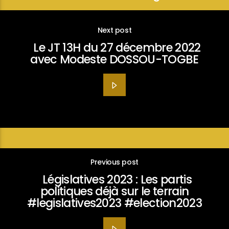
Next post
Le JT 13H du 27 décembre 2022
avec Modeste DOSSOU-TOGBE
Previous post
Législatives 2023 : Les partis
politiques déjà sur le terrain
#legislatives2023 #election2023