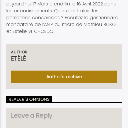
aujourd’hui 17 Mars prend fin le 16 Avril 2022 dans
les arrondissements. Quels sont alors les
personnes concernées ? Ecoutez le gestionnaire
mandataire de l’ANIP au micro de Mathieu BOKO
et Estelle VITCHOEDO.
AUTHOR
ETÉLÉ
Author's archive
READER'S OPINIONS
Leave a Reply