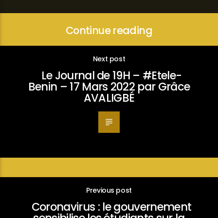
Continue reading
Next post
Le Journal de 19H – #Etele-
Benin – 17 Mars 2022 par Grâce
AVALIGBÉ
Previous post
Coronavirus : le gouvernement