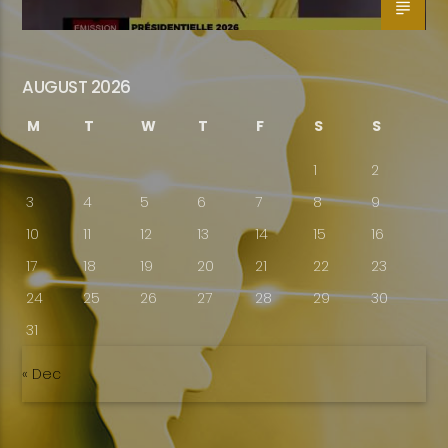
AUGUST 2026
M
T
W
T
F
S
S
1
2
3
4
5
6
7
8
9
10
11
12
13
14
15
16
17
18
19
20
21
22
23
24
25
26
27
28
29
30
31
« Dec