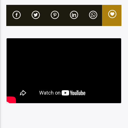
Etele en direct