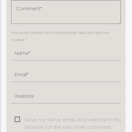
Your email address will not be published. Required fields are
marked *
Save my name, email, and website in this
browser for the next time I comment.