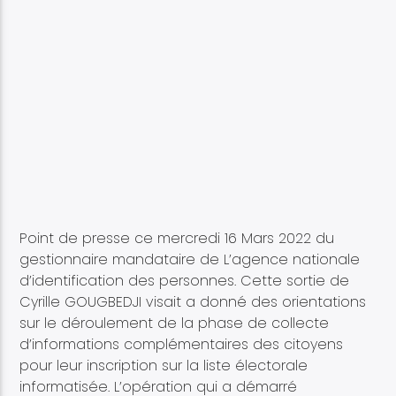
Point de presse ce mercredi 16 Mars 2022 du
gestionnaire mandataire de L’agence nationale
d’identification des personnes. Cette sortie de
Cyrille GOUGBEDJI visait a donné des orientations
sur le déroulement de la phase de collecte
d’informations complémentaires des citoyens
pour leur inscription sur la liste électorale
informatisée. L’opération qui a démarré