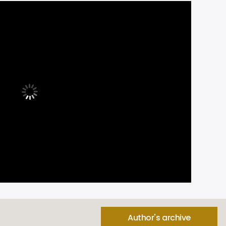
Author's archive