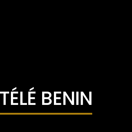
ETÉLÉ BENIN