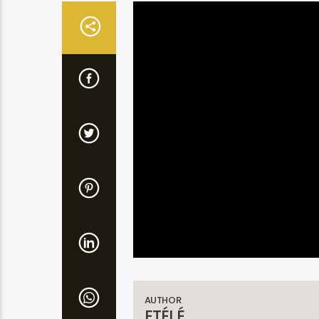
AUTHOR
ETÉLÉ