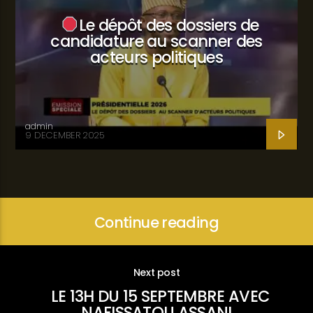
Le dépôt des dossiers de
candidature au scanner des
acteurs politiques
admin
9 DECEMBER 2025
Continue reading
Next post
LE 13H DU 15 SEPTEMBRE AVEC
NAFISSATOU ASSANI