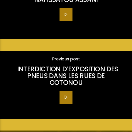
Previous post
INTERDICTION D’EXPOSITION DES
PNEUS DANS LES RUES DE
COTONOU