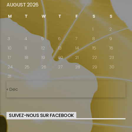
AUGUST 2026
M
T
W
T
F
S
S
1
2
3
4
5
6
7
8
9
10
11
12
13
14
15
16
17
18
19
20
21
22
23
24
25
26
27
28
29
30
31
« Dec
SUIVEZ-NOUS SUR FACEBOOK