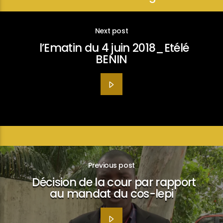
Next post
l’Ematin du 4 juin 2018_Etélé
BENIN
Previous post
Décision de la cour par rapport
au mandat du cos-lepi