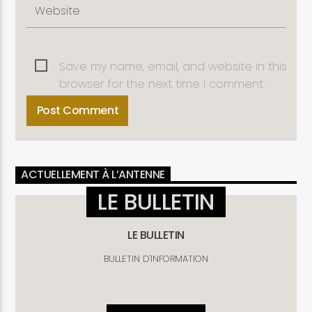
Save my name, email, and website in this
browser for the next time I comment.
ACTUELLEMENT À L’ANTENNE
LE BULLETIN
LE BULLETIN
BULLETIN D'INFORMATION